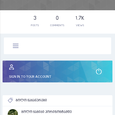
3
0
1.7K
POSTS
COMMENTS
VIEWS
SIGN IN TO YOUR ACCOUNT
ბოლო ჩანაწერები
ბოლო ნაბიჯი ჰორიზონტამდე