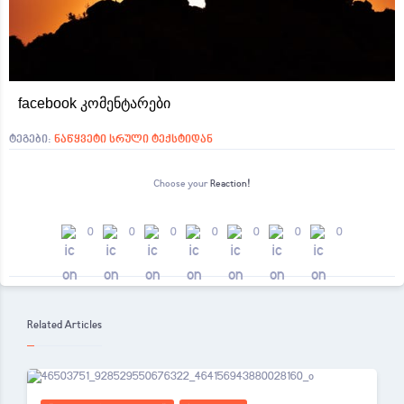
facebook კომენტარები
ტეგები:
ნაწყვეტი სრული ტექსტიდან
Choose your
Reaction!
0
0
0
0
0
0
0
Related Articles