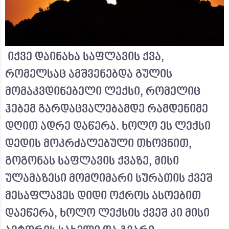
იქვე დაინახა საფლავის ქვა,
რომელსაც ამშვენებდა გულის
მომაკვდინებელი ლექსი, რომელიც
ჰებემ გარდაცვალებამდე რამდენიმე
დღით ადრე დაწერა. ხოლო ეს ლექსი
დედის მოკრძალებული თხოვნით,
გოგონას საფლავის ქვაზე, მისი
ულამაზესი მომღიმარი სურათის ქვეშ
მესაფლავეს დიდი ოქროს ასოებით
დაეწერა, ხოლო ლექსის ქვეშ კი მისი