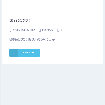
სიყვარული
ნოემბერი 25, 2021
ისტორია
0
სიყვარული ყველაფერია... ❤️
Read More