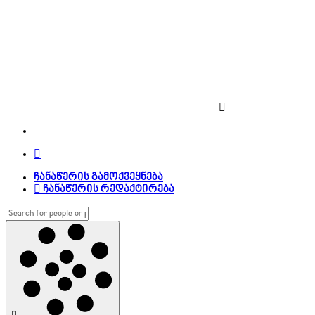
ჩანაწერის გამოქვეყნება
ჩანაწერის რედაქტირება