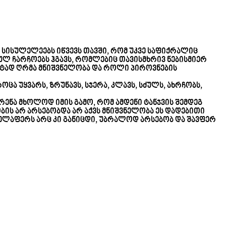
ნ სისულელეებს იწვევს თავში, რომ უკვე საფიქრალიც
ბულ ჩარჩოებს ჰგავს, რომლებიც თავისმხრივ ნებისმიერ
 მეტად ღრმა მნიშვნელობა და როლი პიროვნების
ცა უყვარს, ზრუნავს, სჯერა, კლავს, სძულს, ახრჩობს,
რენა მხოლოდ იმის გამო, რომ ამდენი ტანჯვის შემდეგ
ბის არ არსებობდა არ აქვს მნიშვნელობა ეს დადებითი
ყველაფერს არც კი განიცდი, უბრალოდ არსებობ და შავფერ