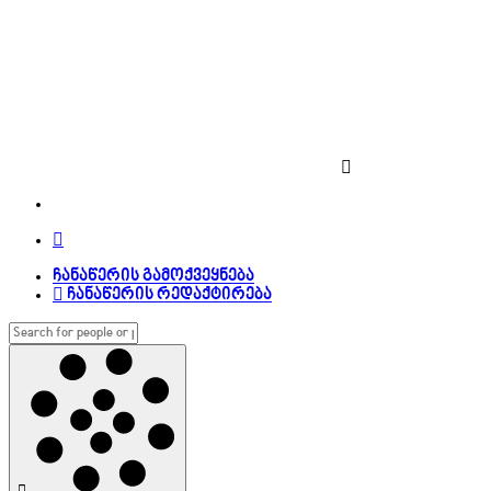
ჩანაწერის გამოქვეყნება
ჩანაწერის რედაქტირება