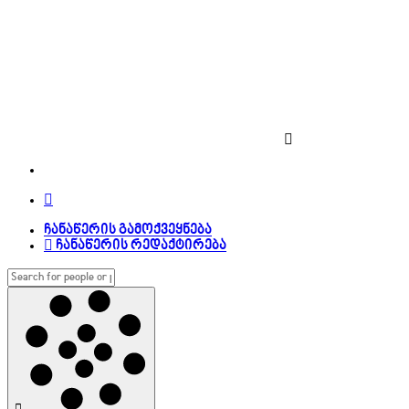
ჩანაწერის გამოქვეყნება
ჩანაწერის რედაქტირება