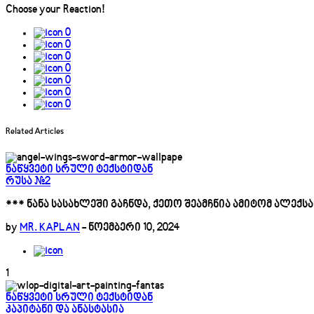
Choose your
Reaction!
0
0
0
0
0
0
0
Related Articles
ნაწყვეტი სრული ტექსტიდან
რუსა #2
*** ნანა სასახლეში გაჩნდა, ქეთო შეამჩნია ამიტომ ალექ
by
MR. KAPLAN
-
ნოემბერი 10, 2024
1
ნაწყვეტი სრული ტექსტიდან
კაპიტანი და ანასტასია