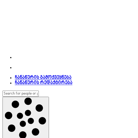
ჩანაწერის გამოქვეყნება
ჩანაწერის რედაქტირება