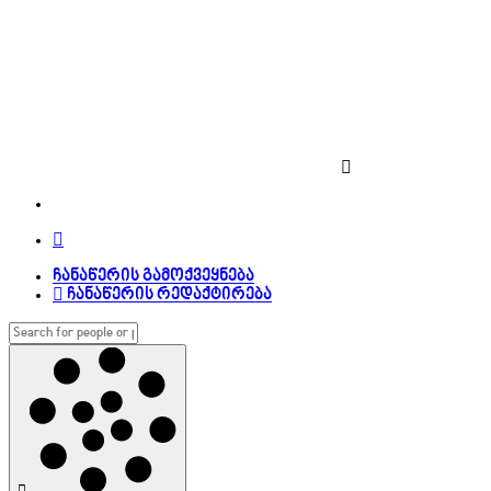
ჩანაწერის გამოქვეყნება
ჩანაწერის რედაქტირება