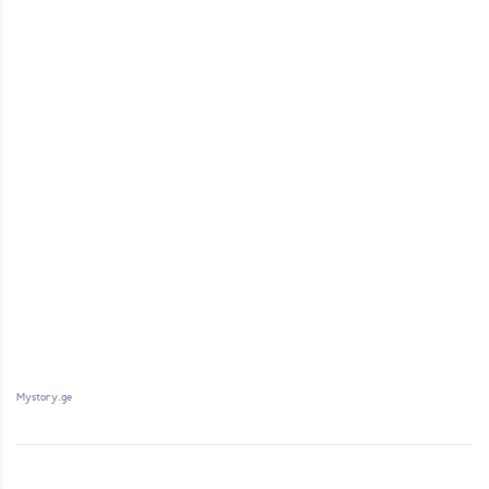
Mystory.ge