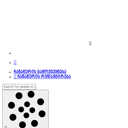
ჩანაწერის გამოქვეყნება
ჩანაწერის რედაქტირება