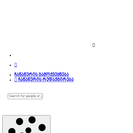
ჩანაწერის გამოქვეყნება
ჩანაწერის რედაქტირება