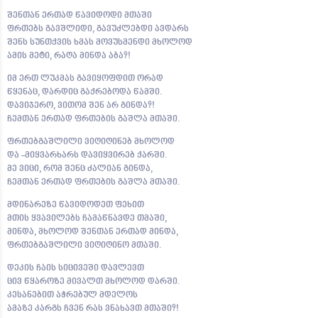
შენთან ერთად წავიდოდი მთაში
ფრთებს გავშლიდი, გავუძლებდი ავდარს
შენს სუნთქვის ხმას მოვუსმენდი მხოლოდ
ამის მეტი, რაღა მინდა აბა?!
იმ ერთ ლუკმას გავიყოფდით ორად
წყენაც, დარდიც გაქრებოდა წამში.
დავიჯერო, ვითომ შენ არ გინდა?!
ჩემთან ერთად ფრთების გაშლა მთაში.
ფრთებგაშლილი ვიღიღინებ მხოლოდ
და -მიყვარხარს დავიყვირებ ქარში.
მე ვიცი, რომ შენც ძალიან გინდა,
ჩემთან ერთად ფრთების გაშლა მთაში.
მდინარეზე წავიდოდეთ ფეხით
მთის ყვავილებს ჩამაწნავდე თმაში,
მინდა, მხოლოდ შენთან ერთად მინდა,
ფრთებგაშლილი ვიღიღინო მთაში.
დეკის ჩაის სიცივეში დავლევთ
ცივ წყაროზე მივალთ მხოლოდ დარში.
კესანებით აჭრებულ მდელოს
ამაზე კარგს ჩვენ რას ვნახავთ მთაში?!