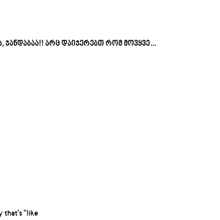
, ჯანდაბაა!! არც დაიჯერებთ რომ მოვყვე…
that's "like