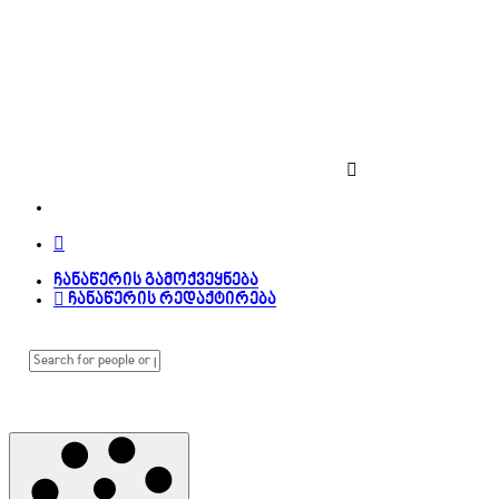
ჩანაწერის გამოქვეყნება
ჩანაწერის რედაქტირება