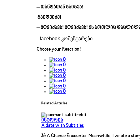
– თანდათან გაიგებ!
გაიღვიძე!
– მღვიძავს! მღვიძავს! ეს ბოთლიც დაცლილა
facebook კომენტარები
Choose your
Reaction!
0
0
0
0
0
0
0
Related Articles
ისტორია
A date with Subtitles
# A Chance Encounter Meanwhile, I wrote a story 