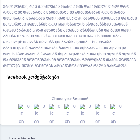
ერთადერთი, რაც შეიძლება ვინანო არის დაკარგული დრო! დრო
რომელიც დავკარგე ადამიანებზე იმ ადამიანებზე რომლებმაც
დიდიხანია დაკარგეს ფასი ჩემს თვალში გახდნენ უცოხოები და თავი
იმ დონეზეც დაიყვანეს რომ ჩემი სახელის გაფუჭებასაც ეცადნენ
რაღაც არარეალური მიზეზები შექმნეს ფანტაზიები და ამით თავი
გაიმართლეს მე ყველაზე ცოდო ვარ ცოდო ვარ ის ცოდო ვარ
რომელიც ყველას ენდობა იყვარებს ეჩვევა… ცხოვრება
გაკვეთილია მაგრამ ვხედავ ბევრი ვერ ვისწავლე ჯერ კიდევ იმ
დროს სამწუხაროა ადამიანები მოდიან და მერე ისევ მიდიან მიდიან
და ტოვებენ მოგონებებს იმ მოგონებებს რომლისგან თავის დაღწევა
რთულია თუმცა გაცნობას არც ვნანობ ყველამ რაღაც მასწავლა.
facebook კომენტარები
Choose your
Reaction!
0
0
0
0
0
0
0
Related Articles