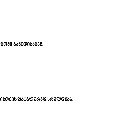
გომი განცდისაგან.
რისთვის ფატალურად სრულდება.