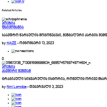
0
Related Articles
პოეზია
ფსიქომანია
საავდრო წარსულის მოგონებები, მენტალური კარგის შემდ
by
HAIZE
-
ოქტომბერი 13, 2023
0
პოეზია
კავშირი შენთან
ტრაგიკული სიყვარულის ისტორია, რომელიც ორივე მხა
by
Nini Lomidze
-
თებერვალი 3, 2023