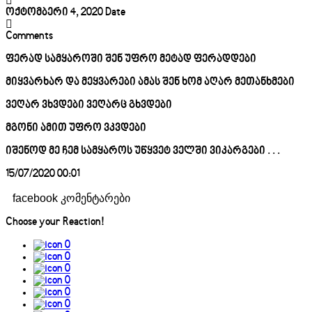
ოქტომბერი 4, 2020
Date
Comments
ფერად სამყაროში შენ უფრო მეტად ფერადდები
მიყვარხარ და მეყვარები ამას შენ ხომ აღარ მეთანხმები
ვეღარ ვხვდები ვეღარც გხვდები
მგონი ამით უფრო ვკვდები
იშენოდ მე ჩემ სამყაროს უწყვეტ ველში ვიკარგები . . .
15/07/2020 00:01
facebook კომენტარები
Choose your
Reaction!
0
0
0
0
0
0