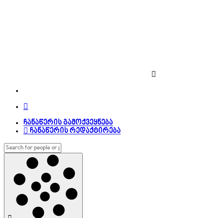
ჩანაწერის გამოქვეყნება
ჩანაწერის რედაქტირება