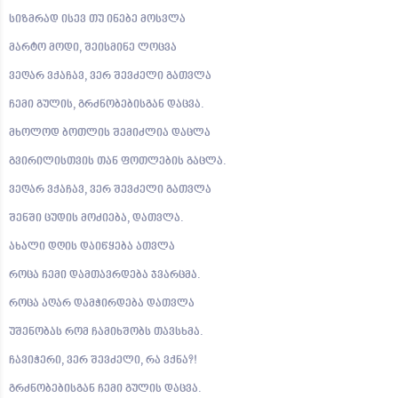
სიზმრად ისევ თუ ინებე მოსვლა
მარტო მოდი, შეისმინე ლოცვა
ვეღარ ვქაჩავ, ვერ შევძელი გათვლა
ჩემი გულის, გრძნობებისგან დაცვა.
მხოლოდ ბოთლის შემიძლია დაცლა
გვირილისთვის თან ფოთლების გაცლა.
ვეღარ ვქაჩავ, ვერ შევძელი გათვლა
შენში ცუდის მოძიება, დათვლა.
ახალი დღის დაიწყება ათვლა
როცა ჩემი დამთავრდება ჯვარცმა.
როცა აღარ დამჭირდება დათვლა
უშენობას რომ ჩამიხშობს თავსხმა.
ჩავიჭერი, ვერ შევძელი, რა ვქნა?!
გრძნობებისგან ჩემი გულის დაცვა.